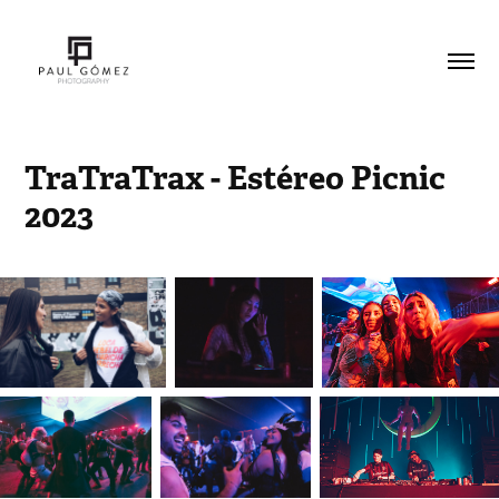
TraTraTrax - Estéreo Picnic 
2023