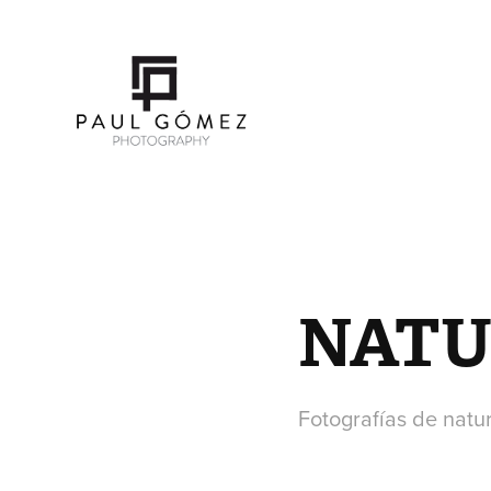
NATU
Fotografías de natur